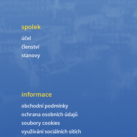
spolek
účel
členství
stanovy
informace
obchodní podmínky
ochrana osobních údajů
soubory cookies
využívání sociálních sítích