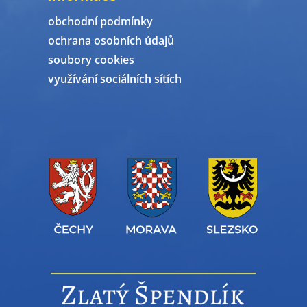
obchodní podmínky
ochrana osobních údajů
soubory cookies
využívání sociálních sítích