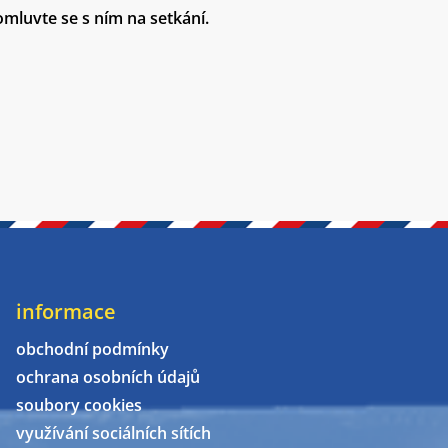
omluvte se s ním na setkání.
informace
obchodní podmínky
ochrana osobních údajů
soubory cookies
využívání sociálních sítích