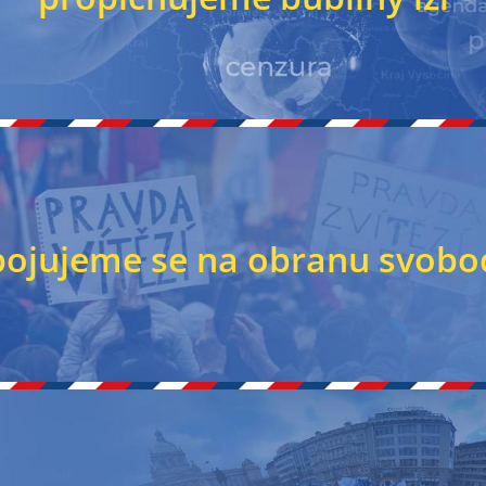
pojujeme se na obranu svobo