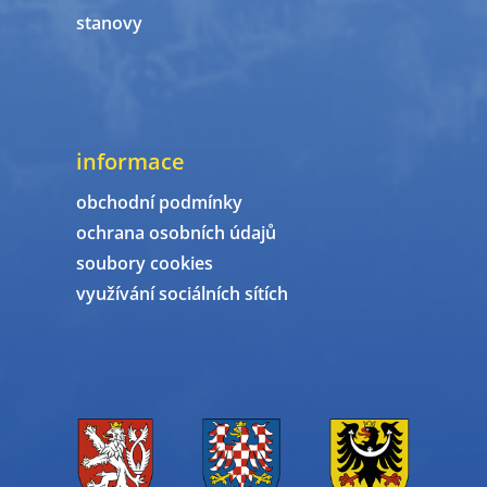
stanovy
informace
obchodní podmínky
ochrana osobních údajů
soubory cookies
využívání sociálních sítích