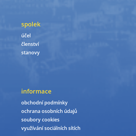
spolek
účel
členství
stanovy
informace
obchodní podmínky
ochrana osobních údajů
soubory cookies
využívání sociálních sítích