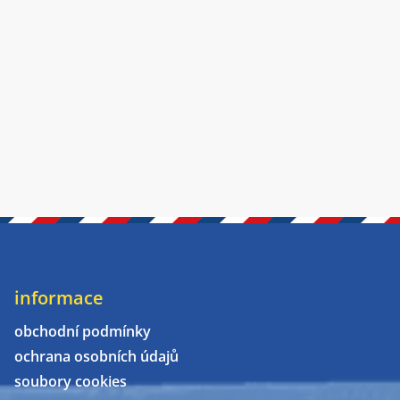
informace
obchodní podmínky
ochrana osobních údajů
soubory cookies