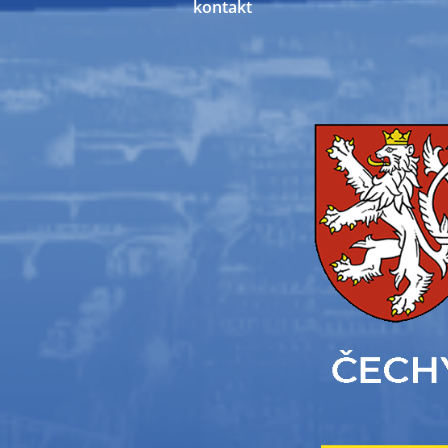
kontakt