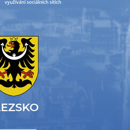
využívání sociálních sítích