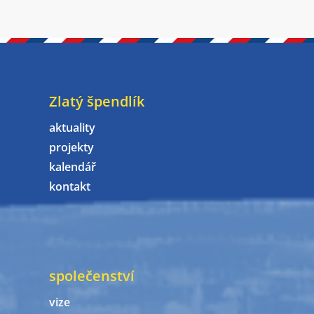
Zlatý špendlík
aktuality
projekty
kalendář
kontakt
společenství
vize