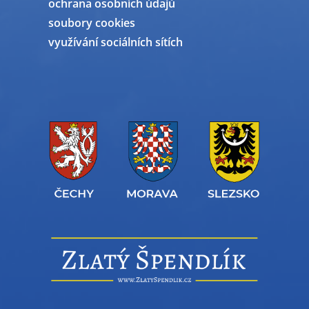
ochrana osobních údajů
soubory cookies
využívání sociálních sítích