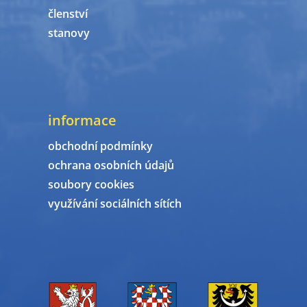
členství
stanovy
informace
obchodní podmínky
ochrana osobních údajů
soubory cookies
využívání sociálních sítích