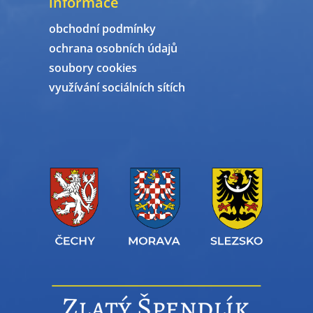
informace
obchodní podmínky
ochrana osobních údajů
soubory cookies
využívání sociálních sítích