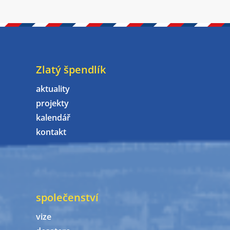
Zlatý špendlík
aktuality
projekty
kalendář
kontakt
společenství
vize