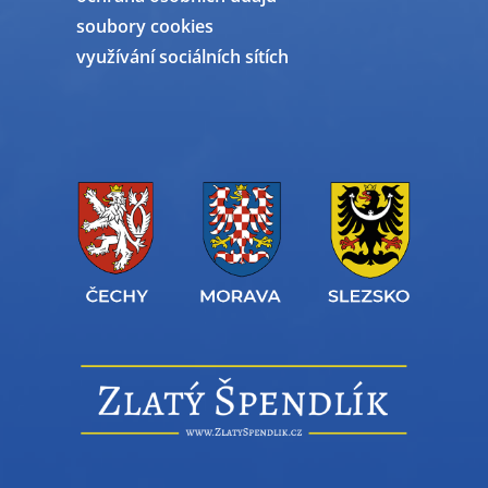
soubory cookies
využívání sociálních sítích