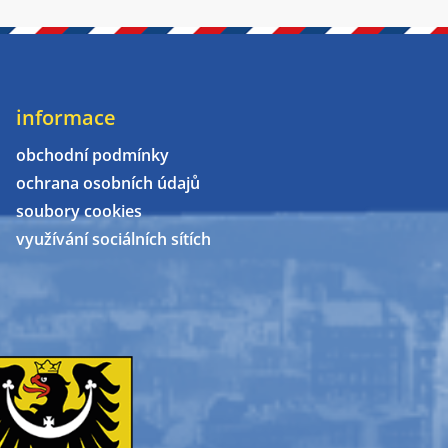
informace
obchodní podmínky
ochrana osobních údajů
soubory cookies
využívání sociálních sítích