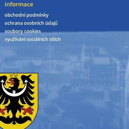
informace
obchodní podmínky
ochrana osobních údajů
soubory cookies
využívání sociálních sítích