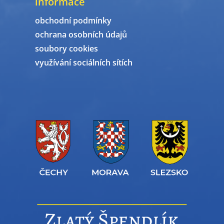
informace
obchodní podmínky
ochrana osobních údajů
soubory cookies
využívání sociálních sítích