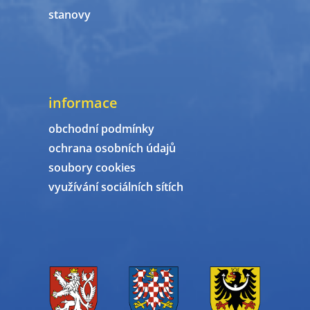
stanovy
informace
obchodní podmínky
ochrana osobních údajů
soubory cookies
využívání sociálních sítích