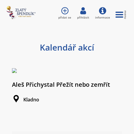
přidat se
přihlásit
informace
Kalendář akcí
Aleš Přichystal Přežít nebo zemřít
Kladno