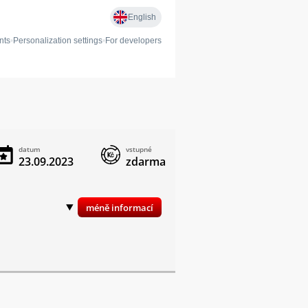
datum
vstupné
23.09.2023
zdarma