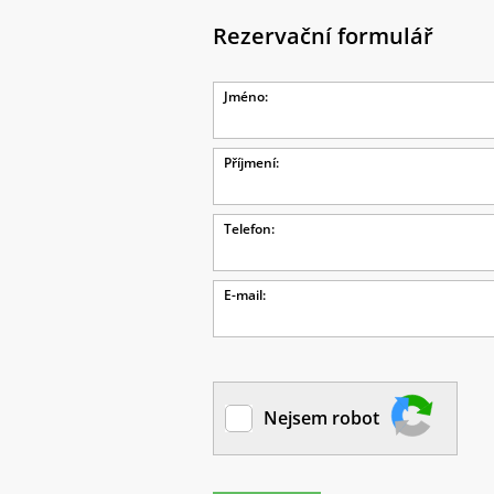
Rezervační formulář
Jméno:
Příjmení:
Telefon:
E-mail:
Nejsem robot