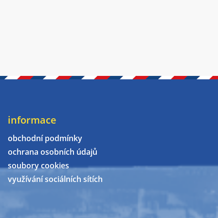
informace
obchodní podmínky
ochrana osobních údajů
soubory cookies
využívání sociálních sítích