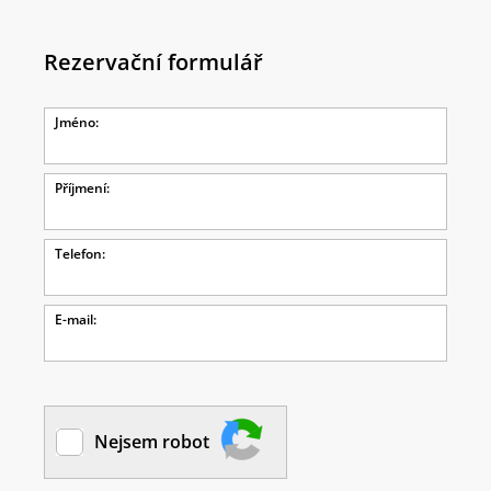
Rezervační formulář
Jméno:
Příjmení:
Telefon:
E-mail:
Nejsem robot