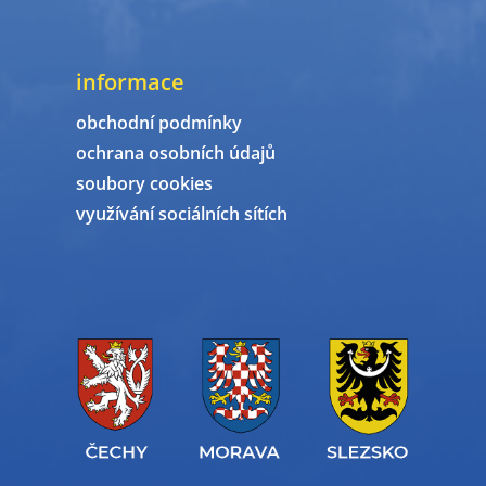
informace
obchodní podmínky
ochrana osobních údajů
soubory cookies
využívání sociálních sítích