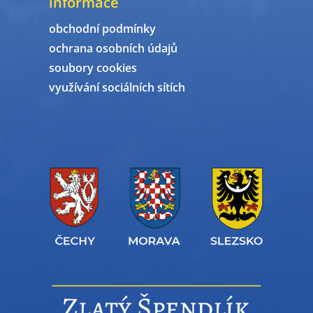
informace
obchodní podmínky
ochrana osobních údajů
soubory cookies
využívání sociálních sítích