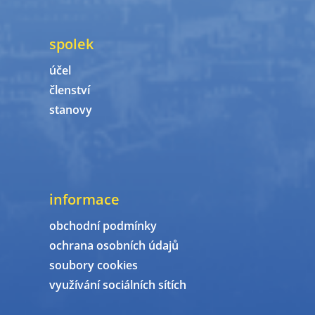
spolek
účel
členství
stanovy
informace
obchodní podmínky
ochrana osobních údajů
soubory cookies
využívání sociálních sítích