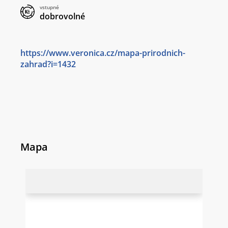
vstupné
dobrovolné
https://www.veronica.cz/mapa-prirodnich-
zahrad?i=1432
Mapa