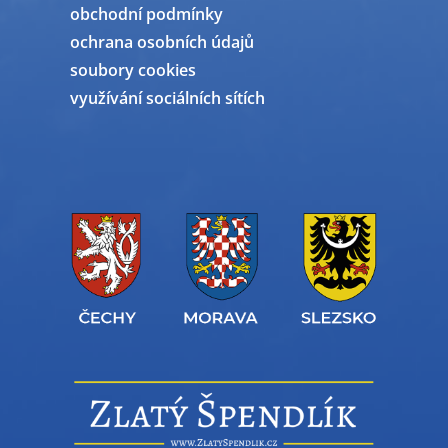
obchodní podmínky
ochrana osobních údajů
soubory cookies
využívání sociálních sítích