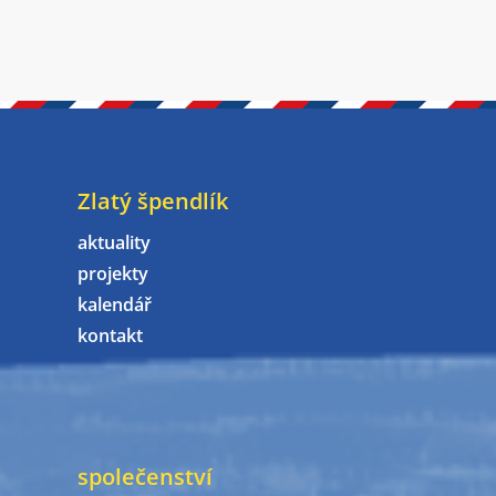
Zlatý špendlík
aktuality
projekty
kalendář
kontakt
společenství