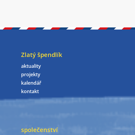
Zlatý špendlík
aktuality
projekty
kalendář
kontakt
společenství