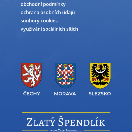
obchodní podmínky
ochrana osobních údajů
soubory cookies
využívání sociálních sítích