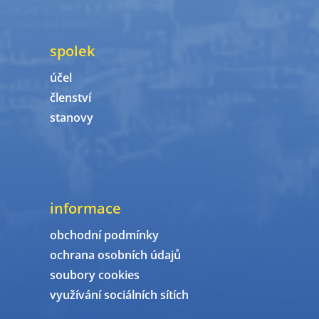
spolek
účel
členství
stanovy
informace
obchodní podmínky
ochrana osobních údajů
soubory cookies
využívání sociálních sítích