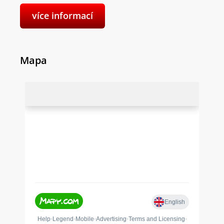
více informací
Mapa