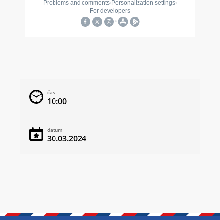
čas
10:00
datum
30.03.2024