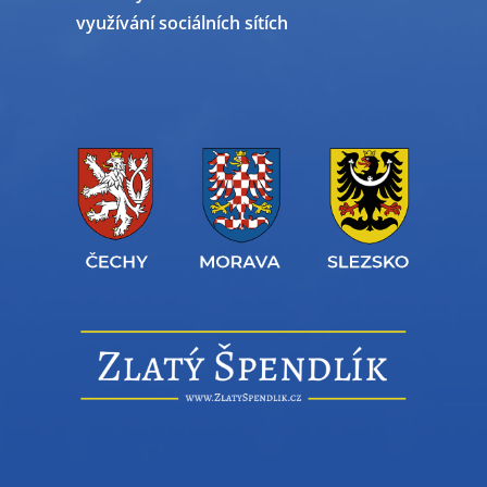
využívání sociálních sítích