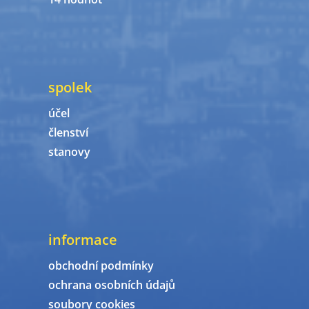
spolek
účel
členství
stanovy
informace
obchodní podmínky
ochrana osobních údajů
soubory cookies