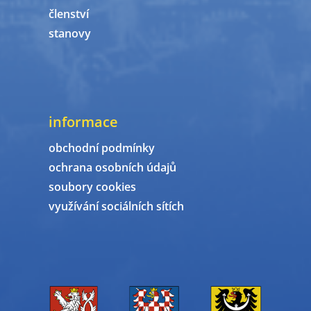
členství
stanovy
informace
obchodní podmínky
ochrana osobních údajů
soubory cookies
využívání sociálních sítích