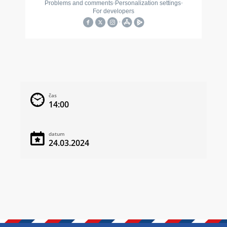
čas
14:00
datum
24.03.2024