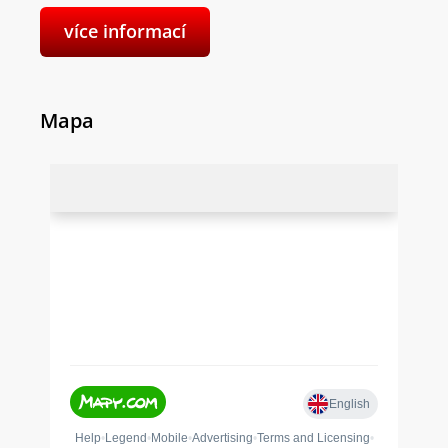
více informací
Mapa