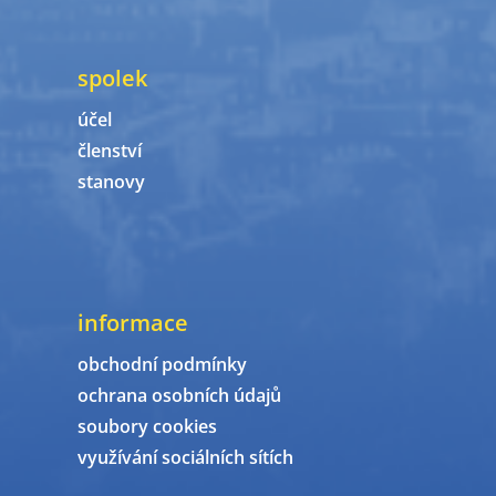
spolek
účel
členství
stanovy
informace
obchodní podmínky
ochrana osobních údajů
soubory cookies
využívání sociálních sítích