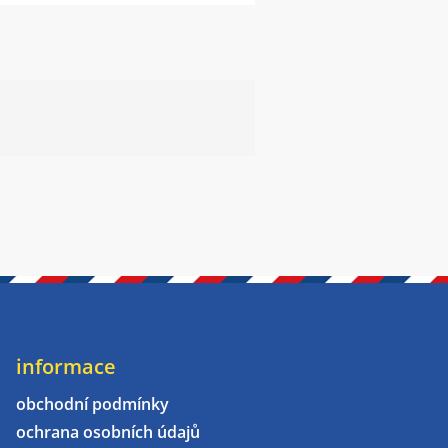
informace
obchodní podmínky
ochrana osobních údajů