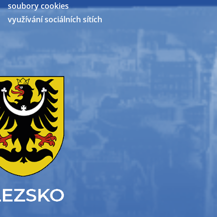
soubory cookies
využívání sociálních sítích