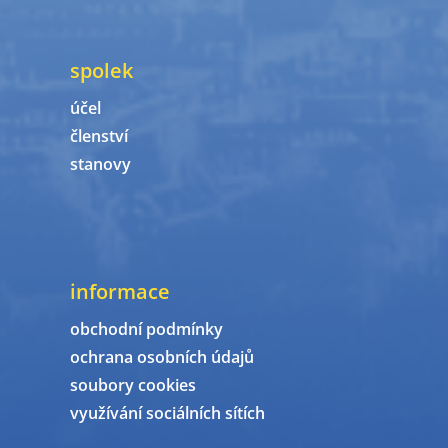
spolek
účel
členství
stanovy
informace
obchodní podmínky
ochrana osobních údajů
soubory cookies
využívání sociálních sítích