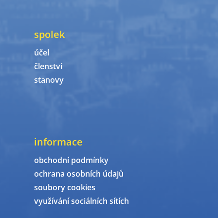
spolek
účel
členství
stanovy
informace
obchodní podmínky
ochrana osobních údajů
soubory cookies
využívání sociálních sítích