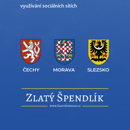
využívání sociálních sítích