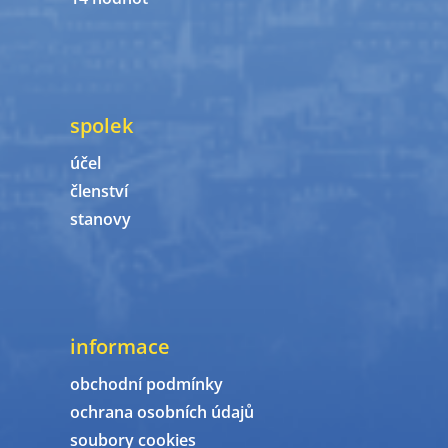
spolek
účel
členství
stanovy
informace
obchodní podmínky
ochrana osobních údajů
soubory cookies