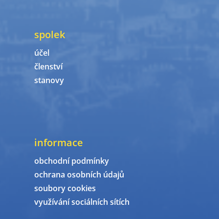
spolek
účel
členství
stanovy
informace
obchodní podmínky
ochrana osobních údajů
soubory cookies
využívání sociálních sítích