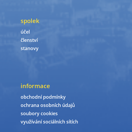
spolek
účel
členství
stanovy
informace
obchodní podmínky
ochrana osobních údajů
soubory cookies
využívání sociálních sítích