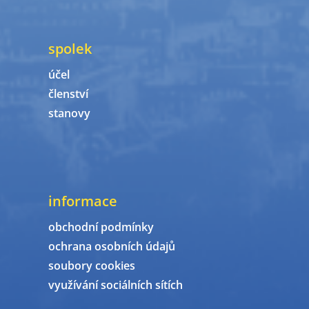
spolek
účel
členství
stanovy
informace
obchodní podmínky
ochrana osobních údajů
soubory cookies
využívání sociálních sítích