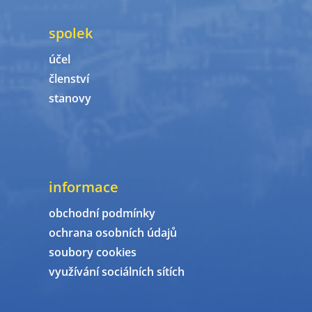
spolek
účel
členství
stanovy
informace
obchodní podmínky
ochrana osobních údajů
soubory cookies
využívání sociálních sítích