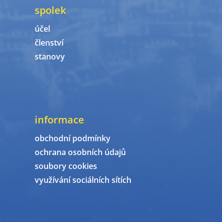
spolek
účel
členství
stanovy
informace
obchodní podmínky
ochrana osobních údajů
soubory cookies
využívání sociálních sítích