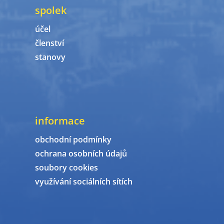
spolek
účel
členství
stanovy
informace
obchodní podmínky
ochrana osobních údajů
soubory cookies
využívání sociálních sítích