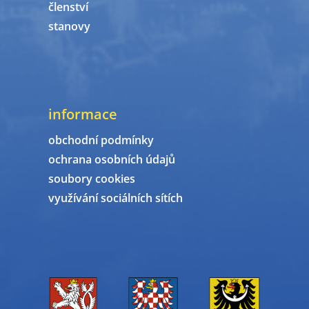
členství
stanovy
informace
obchodní podmínky
ochrana osobních údajů
soubory cookies
využívání sociálních sítích