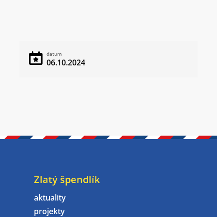
datum
06.10.2024
Zlatý špendlík
aktuality
projekty