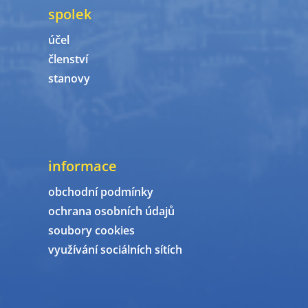
spolek
účel
členství
stanovy
informace
obchodní podmínky
ochrana osobních údajů
soubory cookies
využívání sociálních sítích