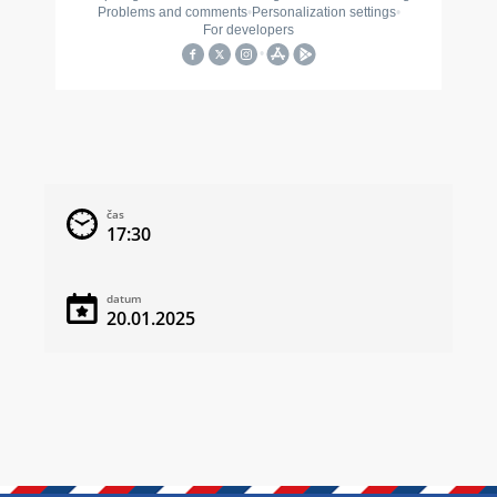
čas
17:30
datum
20.01.2025