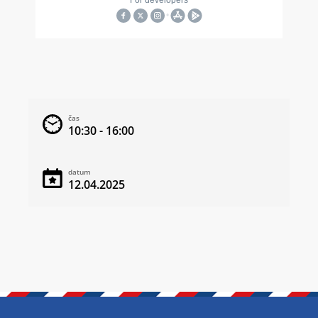
čas
10:30 - 16:00
datum
12.04.2025