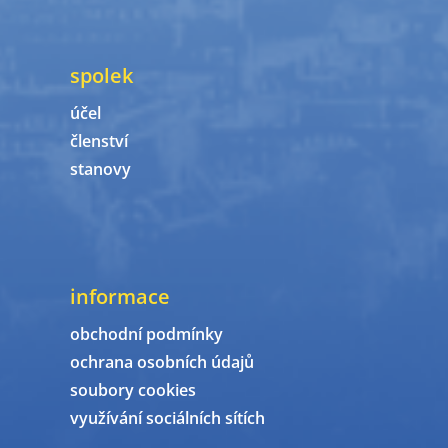
spolek
účel
členství
stanovy
informace
obchodní podmínky
ochrana osobních údajů
soubory cookies
využívání sociálních sítích