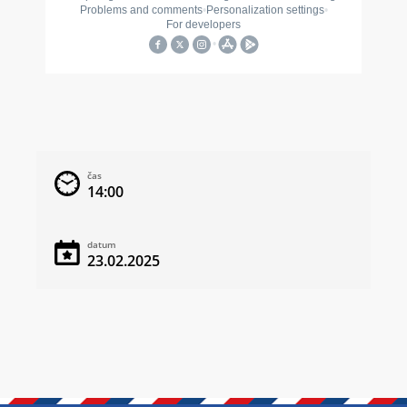
čas
14:00
datum
23.02.2025