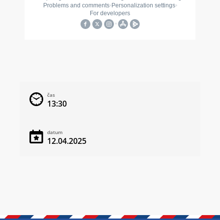
čas
13:30
datum
12.04.2025