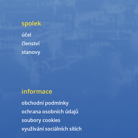
spolek
účel
členství
stanovy
informace
obchodní podmínky
ochrana osobních údajů
soubory cookies
využívání sociálních sítích