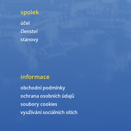
spolek
účel
členství
stanovy
informace
obchodní podmínky
ochrana osobních údajů
soubory cookies
využívání sociálních sítích