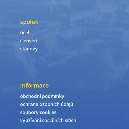
spolek
účel
členství
stanovy
informace
obchodní podmínky
ochrana osobních údajů
soubory cookies
využívání sociálních sítích