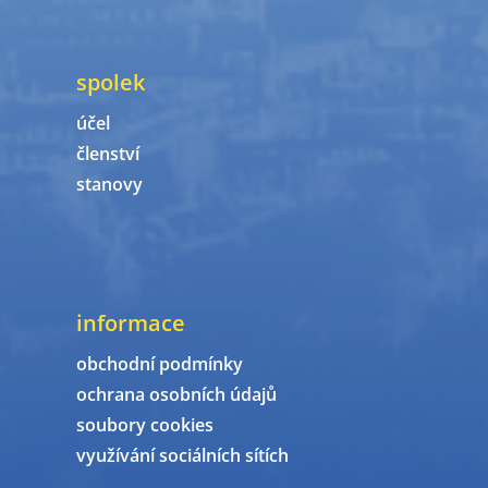
spolek
účel
členství
stanovy
informace
obchodní podmínky
ochrana osobních údajů
soubory cookies
využívání sociálních sítích