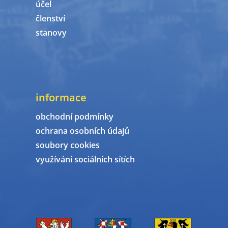
účel
členství
stanovy
informace
obchodní podmínky
ochrana osobních údajů
soubory cookies
využívání sociálních sítích