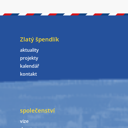
Zlatý špendlík
aktuality
projekty
kalendář
kontakt
společenství
vize