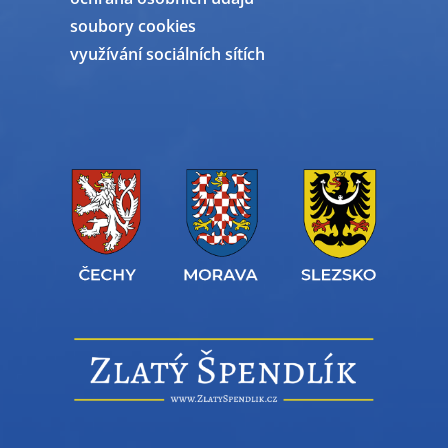
soubory cookies
využívání sociálních sítích