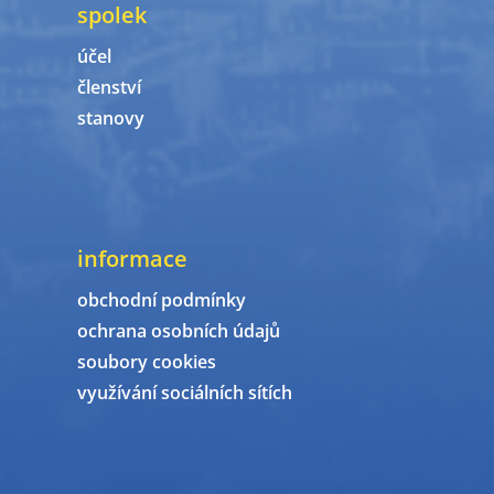
spolek
účel
členství
stanovy
informace
obchodní podmínky
ochrana osobních údajů
soubory cookies
využívání sociálních sítích