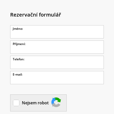
Rezervační formulář
Jméno:
Příjmení:
Telefon:
E-mail:
Nejsem robot