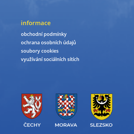
informace
obchodní podmínky
ochrana osobních údajů
soubory cookies
využívání sociálních sítích